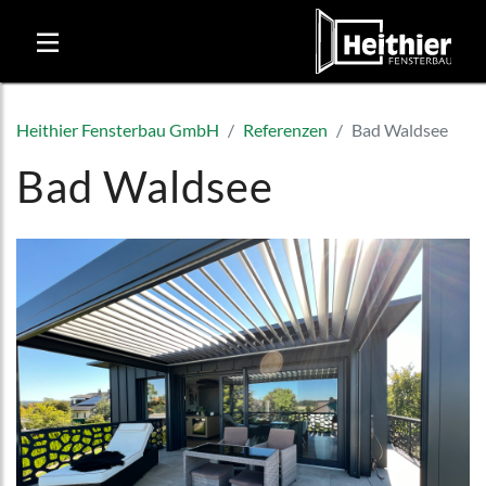
Heithier Fensterbau GmbH
Referenzen
Bad Waldsee
Bad Waldsee